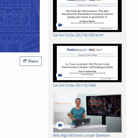
Sa-Uni SoSe 26 (14) Obrecht
Share
Sa-Uni SoSe 26 (13) Gelz
Wie Algorithmen unser Denken