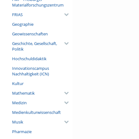
Materialforschungszentrum
FRIAS
Geographie
Geowissenschaften
Geschichte, Gesellschaft,
Politik
Hochschuldidaktik
Innovationscampus
Nachhaltigkeit (ICN)
Kultur
Mathematik
Medizin
Medienkulturwissenschaft
Musik
Pharmazie