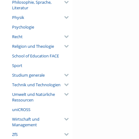
Philosophie, Sprache,
Literatur
Physik
Psychologie
Recht
Religion und Theologie
School of Education FACE
Sport
Studium generale
Technik und Technologien
Umwelt und Natürliche
Ressourcen
uniCROSS
Wirtschaft und
Management
ZfS