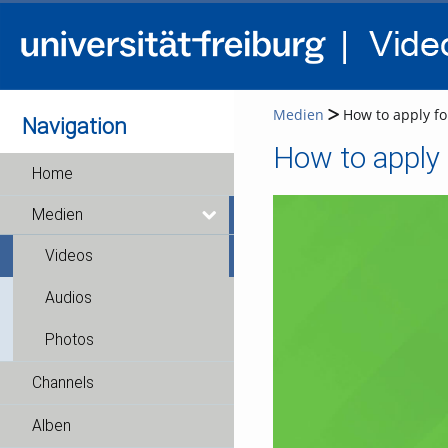
Medien
How to apply fo
Navigation
How to apply
Home
Medien
Videos
Audios
Photos
Channels
Alben