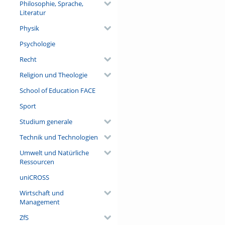
Philosophie, Sprache,
Literatur
Physik
Psychologie
Recht
Religion und Theologie
School of Education FACE
Sport
Studium generale
Technik und Technologien
Umwelt und Natürliche
Ressourcen
uniCROSS
Wirtschaft und
Management
ZfS