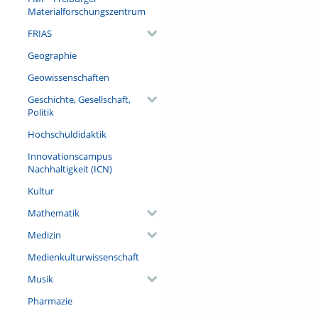
Materialforschungszentrum
FRIAS
Geographie
Geowissenschaften
Geschichte, Gesellschaft,
Politik
Hochschuldidaktik
Innovationscampus
Nachhaltigkeit (ICN)
Kultur
Mathematik
Medizin
Medienkulturwissenschaft
Musik
Pharmazie