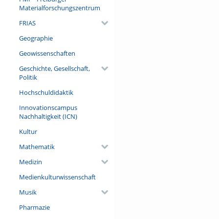
Materialforschungszentrum
FRIAS
Geographie
Geowissenschaften
Geschichte, Gesellschaft,
Politik
Hochschuldidaktik
Innovationscampus
Nachhaltigkeit (ICN)
Kultur
Mathematik
Medizin
Medienkulturwissenschaft
Musik
Pharmazie