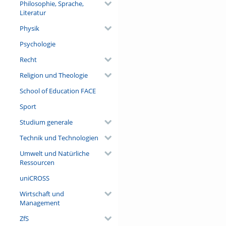
Philosophie, Sprache,
Literatur
Physik
Psychologie
Recht
Religion und Theologie
School of Education FACE
Sport
Studium generale
Technik und Technologien
Umwelt und Natürliche
Ressourcen
uniCROSS
Wirtschaft und
Management
ZfS