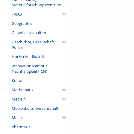
Materialforschungszentrum
FRIAS
Geographie
Geowissenschaften
Geschichte, Gesellschaft,
Politik
Hochschuldidaktik
Innovationscampus
Nachhaltigkeit (ICN)
Kultur
Mathematik
Medizin
Medienkulturwissenschaft
Musik
Pharmazie