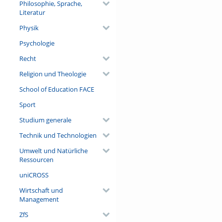
Philosophie, Sprache,
Literatur
Physik
Psychologie
Recht
Religion und Theologie
School of Education FACE
Sport
Studium generale
Technik und Technologien
Umwelt und Natürliche
Ressourcen
uniCROSS
Wirtschaft und
Management
ZfS