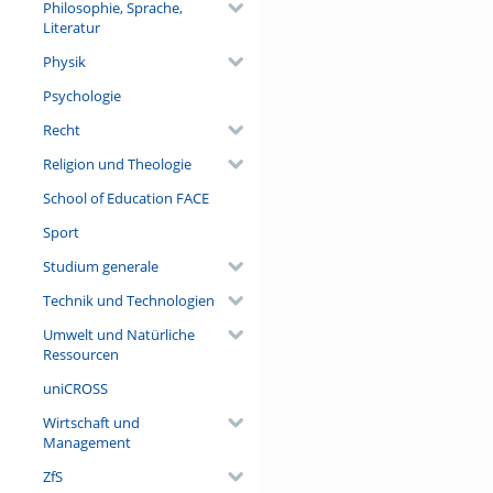
Philosophie, Sprache,
Literatur
Physik
Psychologie
Recht
Religion und Theologie
School of Education FACE
Sport
Studium generale
Technik und Technologien
Umwelt und Natürliche
Ressourcen
uniCROSS
Wirtschaft und
Management
ZfS