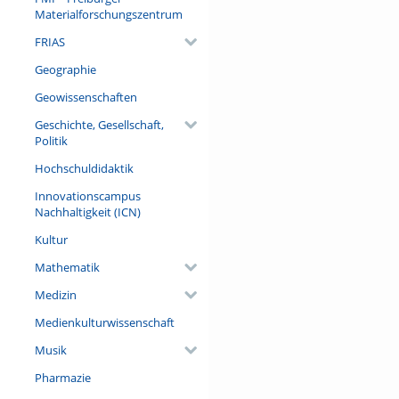
Materialforschungszentrum
FRIAS
Geographie
Geowissenschaften
Geschichte, Gesellschaft,
Politik
Hochschuldidaktik
Innovationscampus
Nachhaltigkeit (ICN)
Kultur
Mathematik
Medizin
Medienkulturwissenschaft
Musik
Pharmazie