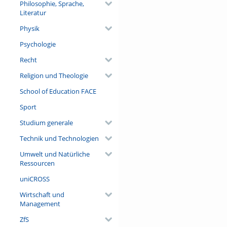
Philosophie, Sprache,
Literatur
Physik
Psychologie
Recht
Religion und Theologie
School of Education FACE
Sport
Studium generale
Technik und Technologien
Umwelt und Natürliche
Ressourcen
uniCROSS
Wirtschaft und
Management
ZfS