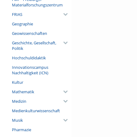
Materialforschungszentrum
FRIAS
Geographie
Geowissenschaften
Geschichte, Gesellschaft,
Politik
Hochschuldidaktik
Innovationscampus
Nachhaltigkeit (ICN)
Kultur
Mathematik
Medizin
Medienkulturwissenschaft
Musik
Pharmazie