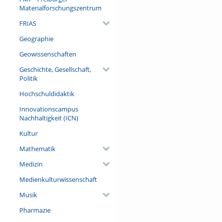
Materialforschungszentrum
FRIAS
Geographie
Geowissenschaften
Geschichte, Gesellschaft,
Politik
Hochschuldidaktik
Innovationscampus
Nachhaltigkeit (ICN)
Kultur
Mathematik
Medizin
Medienkulturwissenschaft
Musik
Pharmazie