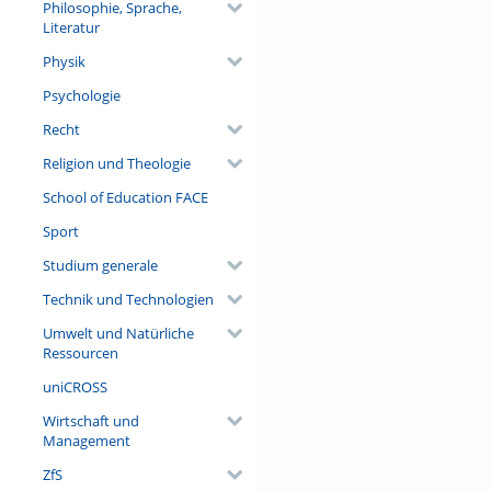
Philosophie, Sprache,
Literatur
Physik
Psychologie
Recht
Religion und Theologie
School of Education FACE
Sport
Studium generale
Technik und Technologien
Umwelt und Natürliche
Ressourcen
uniCROSS
Wirtschaft und
Management
ZfS