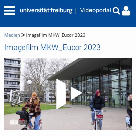
Medien
Imagefilm MKW_Eucor 2023
Imagefilm MKW_Eucor 2023
Video