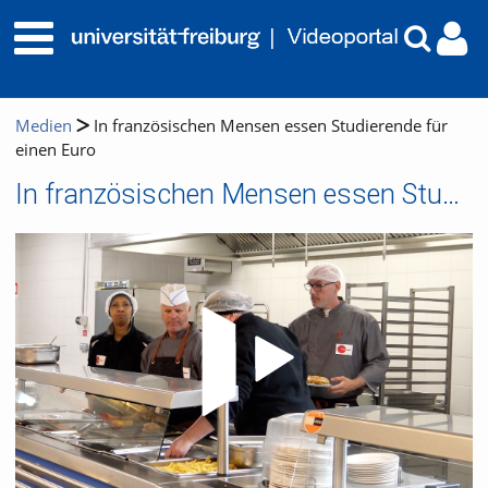
Medien
In französischen Mensen essen Studierende für
einen Euro
In französischen Mensen essen Studierende für einen Euro
Video