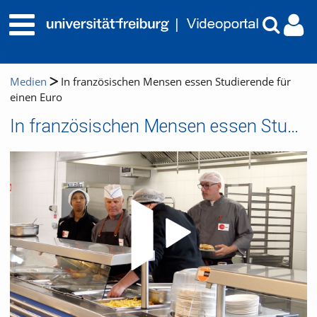
Medien
In französischen Mensen essen Studierende für
einen Euro
In französischen Mensen essen Studierende für einen Euro
Video