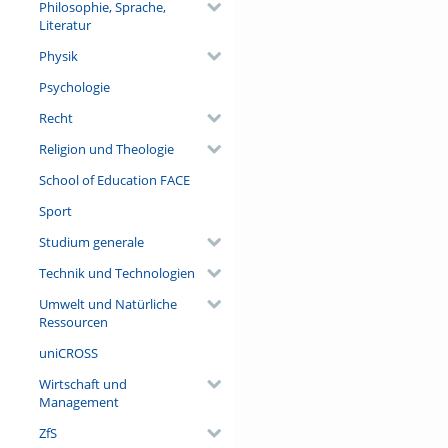
Philosophie, Sprache,
Literatur
Physik
Psychologie
Recht
Religion und Theologie
School of Education FACE
Sport
Studium generale
Technik und Technologien
Umwelt und Natürliche
Ressourcen
uniCROSS
Wirtschaft und
Management
ZfS