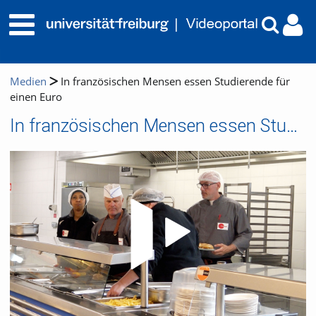
Medien
In französischen Mensen essen Studierende für
einen Euro
In französischen Mensen essen Studierende für einen Euro
Video