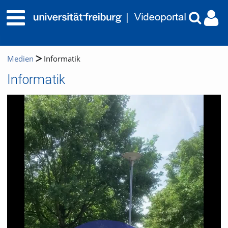
Medien
Informatik
Informatik