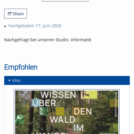
Share
hochgeladen 17. Juni 2026
Nachgefragt bei unseren Studis: Informatik
Empfohlen
Alles