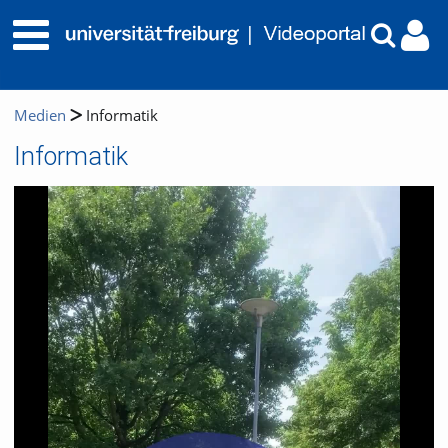
Medien
Informatik
Informatik