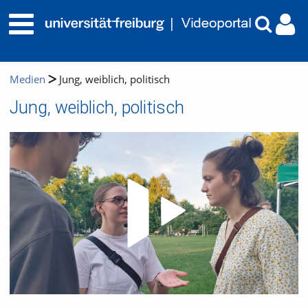
Medien
Jung, weiblich, politisch
Jung, weiblich, politisch
Video