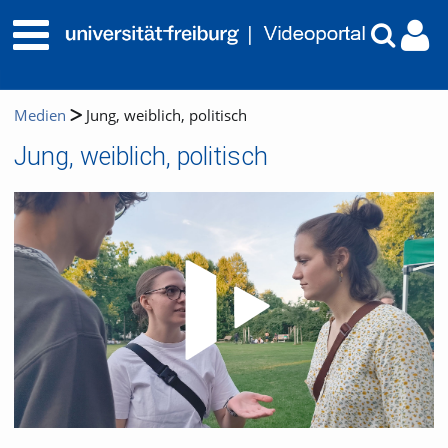
Medien
Jung, weiblich, politisch
Jung, weiblich, politisch
Video