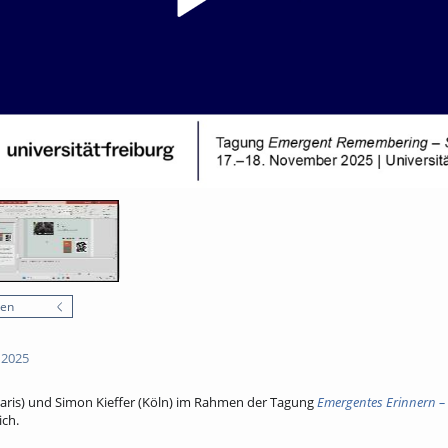
nen
 2025
(Paris) und Simon Kieffer (Köln) im Rahmen der Tagung
Emergentes Erinnern –
ch.