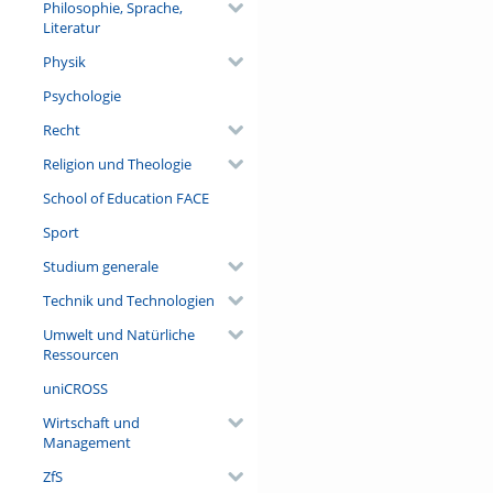
Philosophie, Sprache,
Literatur
Physik
Psychologie
Recht
Religion und Theologie
School of Education FACE
Sport
Studium generale
Technik und Technologien
Umwelt und Natürliche
Ressourcen
uniCROSS
Wirtschaft und
Management
ZfS