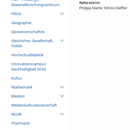
Referent/in:
Materialforschungszentrum
Philipp Nierle, Simon Kieffer
FRIAS
Geographie
Geowissenschaften
Geschichte, Gesellschaft,
Politik
Hochschuldidaktik
Innovationscampus
Nachhaltigkeit (ICN)
Kultur
Mathematik
Medizin
Medienkulturwissenschaft
Musik
Pharmazie