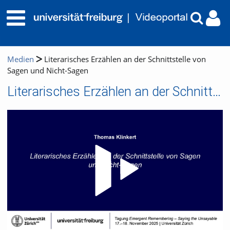
Medien
Literarisches Erzählen an der Schnittstelle von
Sagen und Nicht-Sagen
Literarisches Erzählen an der Schnittstelle von Sagen und Nicht-Sagen
Video