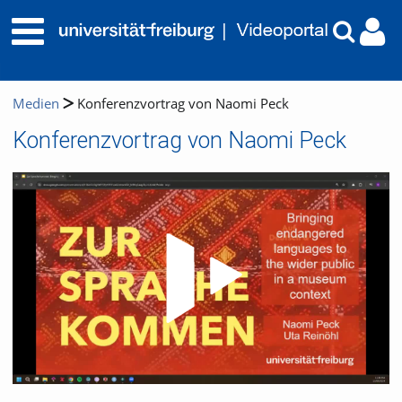
Medien
Konferenzvortrag von Naomi Peck
Konferenzvortrag von Naomi Peck
Video