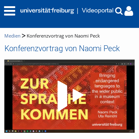
Medien
Konferenzvortrag von Naomi Peck
Konferenzvortrag von Naomi Peck
Video