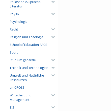
Philosophie, Sprache,
Literatur
Physik
Psychologie
Recht
Religion und Theologie
School of Education FACE
Sport
Studium generale
Technik und Technologien
Umwelt und Natürliche
Ressourcen
uniCROSS
Wirtschaft und
Management
ZfS