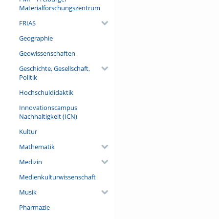
Materialforschungszentrum
FRIAS
Geographie
Geowissenschaften
Geschichte, Gesellschaft,
Politik
Hochschuldidaktik
Innovationscampus
Nachhaltigkeit (ICN)
Kultur
Mathematik
Medizin
Medienkulturwissenschaft
Musik
Pharmazie