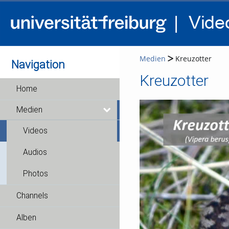
Medien
Kreuzotter
Navigation
Kreuzotter
Home
Medien
Videos
Audios
Photos
Channels
Alben