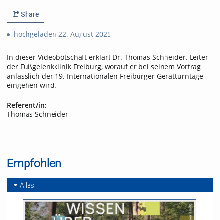
Share
hochgeladen 22. August 2025
In dieser Videobotschaft erklärt Dr. Thomas Schneider. Leiter
der Fußgelenkklinik Freiburg, worauf er bei seinem Vortrag
anlässlich der 19. Internationalen Freiburger Gerätturntage
eingehen wird.
Referent/in:
Thomas Schneider
Empfohlen
Alles