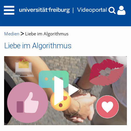
Medien
Liebe im Algorithmus
Liebe im Algorithmus
Video