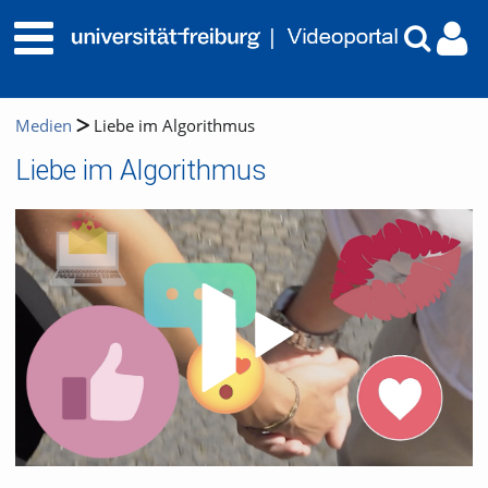
Medien
Liebe im Algorithmus
Liebe im Algorithmus
Video