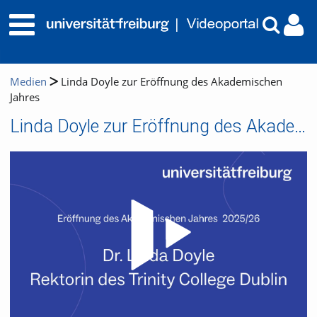
Medien
Linda Doyle zur Eröffnung des Akademischen
Jahres
Linda Doyle zur Eröffnung des Akademischen Jahres
Video