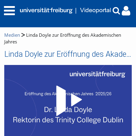
Medien
Linda Doyle zur Eröffnung des Akademischen
Jahres
Linda Doyle zur Eröffnung des Akademischen Jahres
Video