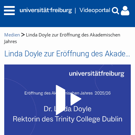
Medien
Linda Doyle zur Eröffnung des Akademischen
Jahres
Linda Doyle zur Eröffnung des Akademischen Jahres
Video