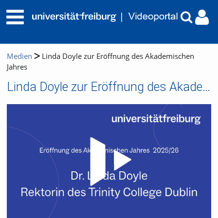
Medien
Linda Doyle zur Eröffnung des Akademischen
Jahres
Linda Doyle zur Eröffnung des Akademischen Jahres
Video