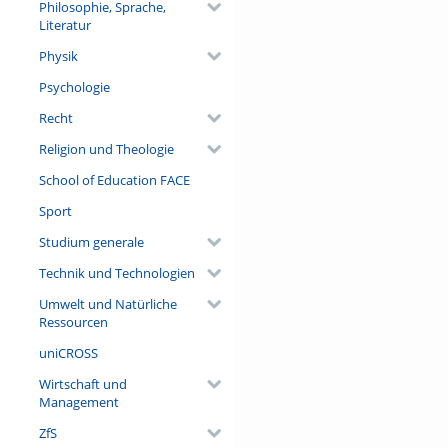
Philosophie, Sprache,
Literatur
Physik
Psychologie
Recht
Religion und Theologie
School of Education FACE
Sport
Studium generale
Technik und Technologien
Umwelt und Natürliche
Ressourcen
uniCROSS
Wirtschaft und
Management
ZfS