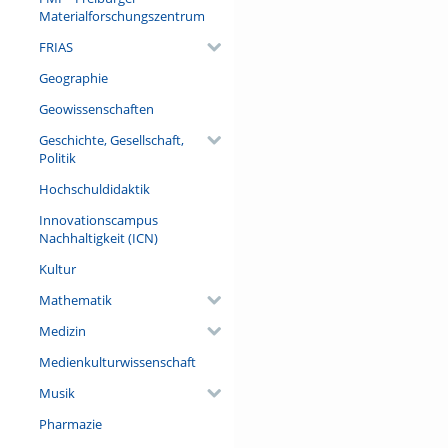
Materialforschungszentrum
FRIAS
Geographie
Geowissenschaften
Geschichte, Gesellschaft,
Politik
Hochschuldidaktik
Innovationscampus
Nachhaltigkeit (ICN)
Kultur
Mathematik
Medizin
Medienkulturwissenschaft
Musik
Pharmazie