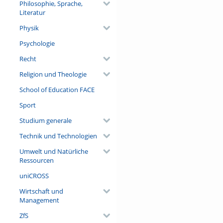
Philosophie, Sprache,
Literatur
Physik
Psychologie
Recht
Religion und Theologie
School of Education FACE
Sport
Studium generale
Technik und Technologien
Umwelt und Natürliche
Ressourcen
uniCROSS
Wirtschaft und
Management
ZfS