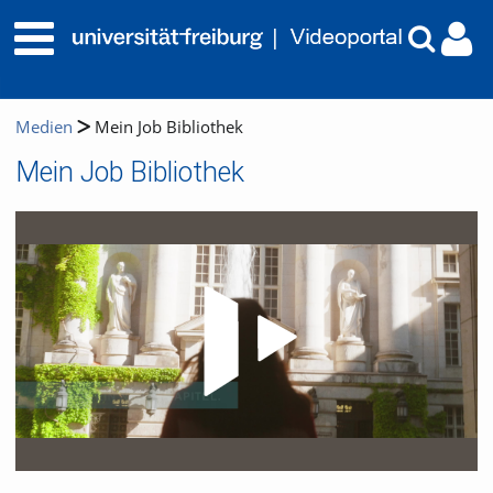
Medien
Mein Job Bibliothek
Mein Job Bibliothek
Video