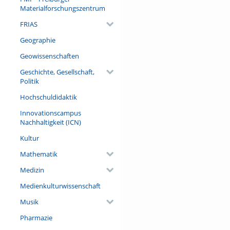
Materialforschungszentrum
FRIAS
Geographie
Geowissenschaften
Geschichte, Gesellschaft,
Politik
Hochschuldidaktik
Innovationscampus
Nachhaltigkeit (ICN)
Kultur
Mathematik
Medizin
Medienkulturwissenschaft
Musik
Pharmazie