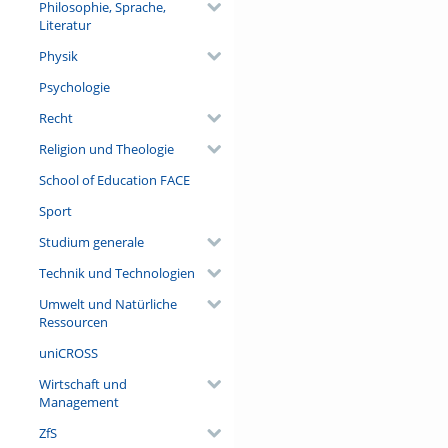
Philosophie, Sprache,
Literatur
Physik
Psychologie
Recht
Religion und Theologie
School of Education FACE
Sport
Studium generale
Technik und Technologien
Umwelt und Natürliche
Ressourcen
uniCROSS
Wirtschaft und
Management
ZfS