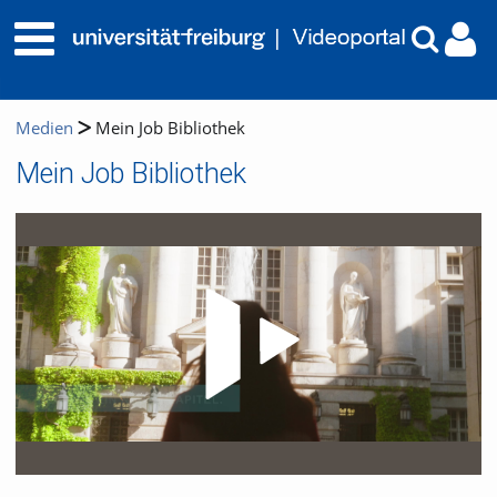
Medien
Mein Job Bibliothek
Mein Job Bibliothek
Video