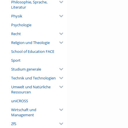
Philosophie, Sprache,
Literatur
Physik
Psychologie
Recht
Religion und Theologie
School of Education FACE
Sport
Studium generale
Technik und Technologien
Umwelt und Natürliche
Ressourcen
uniCROSS
Wirtschaft und
Management
ZfS