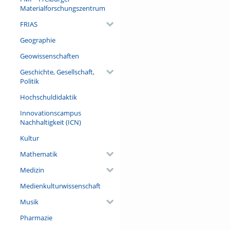
Materialforschungszentrum
FRIAS
Geographie
Geowissenschaften
Geschichte, Gesellschaft,
Politik
Hochschuldidaktik
Innovationscampus
Nachhaltigkeit (ICN)
Kultur
Mathematik
Medizin
Medienkulturwissenschaft
Musik
Pharmazie