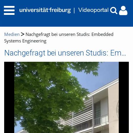
Medien
Nachgefragt bei unseren Studis: Embedded
Systems Engineering
Nachgefragt bei unseren Studis: Embedded Systems Engineering