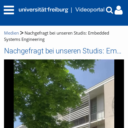
Medien
Nachgefragt bei unseren Studis: Embedded
Systems Engineering
Nachgefragt bei unseren Studis: Embedded Systems Engineering