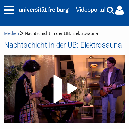
Medien
Nachtschicht in der UB: Elektrosauna
Nachtschicht in der UB: Elektrosauna
Video