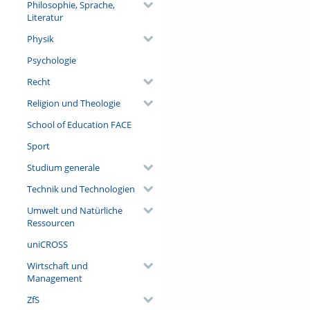
Philosophie, Sprache,
Literatur
Physik
Psychologie
Recht
Religion und Theologie
School of Education FACE
Sport
Studium generale
Technik und Technologien
Umwelt und Natürliche
Ressourcen
uniCROSS
Wirtschaft und
Management
ZfS