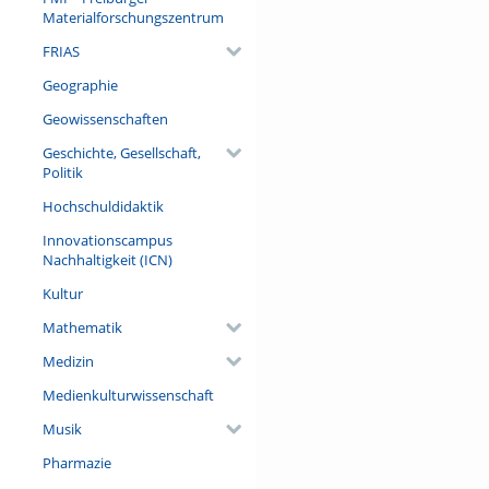
Materialforschungszentrum
FRIAS
Geographie
Geowissenschaften
Geschichte, Gesellschaft,
Politik
Hochschuldidaktik
Innovationscampus
Nachhaltigkeit (ICN)
Kultur
Mathematik
Medizin
Medienkulturwissenschaft
Musik
Pharmazie