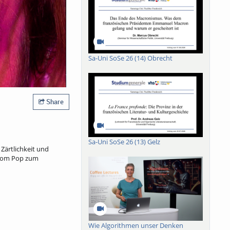
Sa-Uni SoSe 26 (14) Obrecht
Share
Sa-Uni SoSe 26 (13) Gelz
 Zärtlichkeit und
droom Pop zum
Wie Algorithmen unser Denken