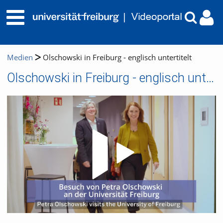
Medien
Olschowski in Freiburg - englisch untertitelt
Olschowski in Freiburg - englisch untertitelt
Video