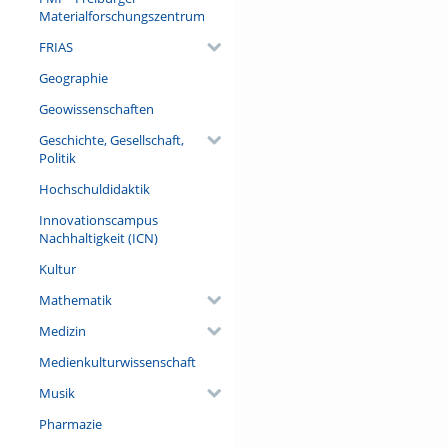
Materialforschungszentrum
FRIAS
Geographie
Geowissenschaften
Geschichte, Gesellschaft,
Politik
Hochschuldidaktik
Innovationscampus
Nachhaltigkeit (ICN)
Kultur
Mathematik
Medizin
Medienkulturwissenschaft
Musik
Pharmazie