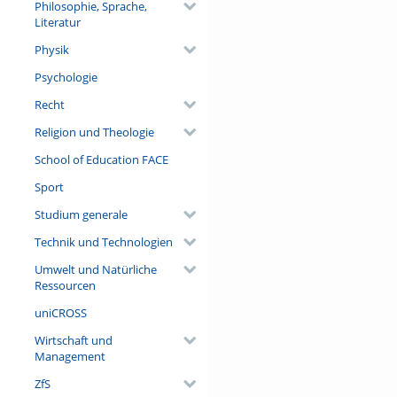
Philosophie, Sprache,
Literatur
Physik
Psychologie
Recht
Religion und Theologie
School of Education FACE
Sport
Studium generale
Technik und Technologien
Umwelt und Natürliche
Ressourcen
uniCROSS
Wirtschaft und
Management
ZfS