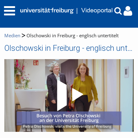
Medien
Olschowski in Freiburg - englisch untertitelt
Olschowski in Freiburg - englisch untertitelt
Video