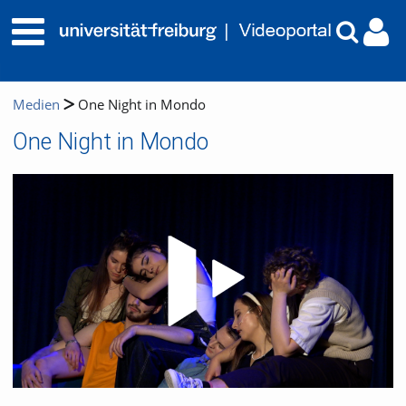
Medien
One Night in Mondo
One Night in Mondo
Video