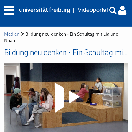
Medien
Bildung neu denken - Ein Schultag mit Lia und
Noah
Bildung neu denken - Ein Schultag mit Lia und Noah
Video