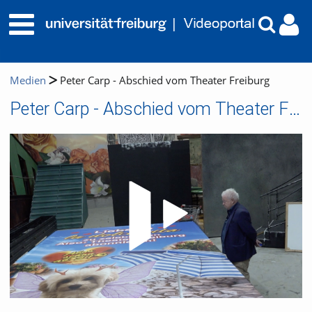
Medien
Peter Carp - Abschied vom Theater Freiburg
Peter Carp - Abschied vom Theater Freiburg
Video