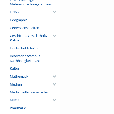
Materialforschungszentrum
FRIAS
Geographie
Geowissenschaften
Geschichte, Gesellschaft,
Politik
Hochschuldidaktik
Innovationscampus
Nachhaltigkeit (ICN)
Kultur
Mathematik
Medizin
Medienkulturwissenschaft
Musik
Pharmazie