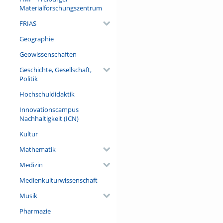
Materialforschungszentrum
FRIAS
Geographie
Geowissenschaften
Geschichte, Gesellschaft,
Politik
Hochschuldidaktik
Innovationscampus
Nachhaltigkeit (ICN)
Kultur
Mathematik
Medizin
Medienkulturwissenschaft
Musik
Pharmazie