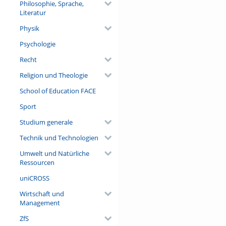
Philosophie, Sprache,
Literatur
Physik
Psychologie
Recht
Religion und Theologie
School of Education FACE
Sport
Studium generale
Technik und Technologien
Umwelt und Natürliche
Ressourcen
uniCROSS
Wirtschaft und
Management
ZfS