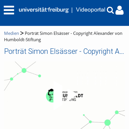
Medien
Porträt Simon Elsässer - Copyright Alexander von
Humboldt-Stiftung
Porträt Simon Elsässer - Copyright Alexander von Humboldt-Stiftung
Video