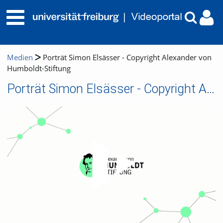
Medien
Porträt Simon Elsässer - Copyright Alexander von
Humboldt-Stiftung
Porträt Simon Elsässer - Copyright Alexander von Humboldt-Stiftung
Video