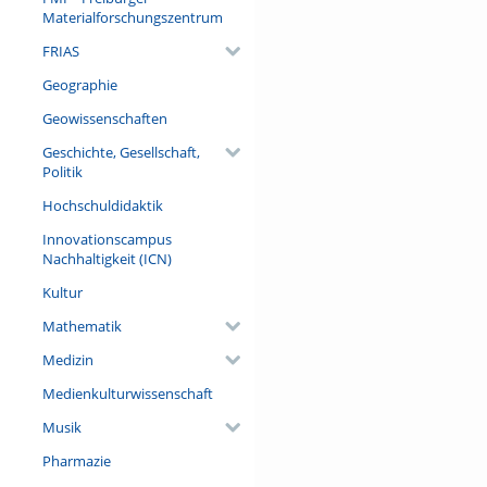
Materialforschungszentrum
FRIAS
Geographie
Geowissenschaften
Geschichte, Gesellschaft,
Politik
Hochschuldidaktik
Innovationscampus
Nachhaltigkeit (ICN)
Kultur
Mathematik
Medizin
Medienkulturwissenschaft
Musik
Pharmazie