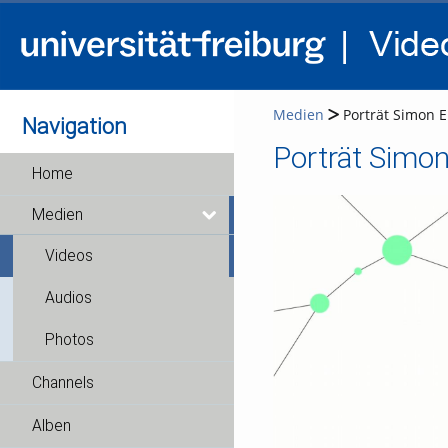
Medien
Porträt Simon E
Navigation
Porträt Simon
Home
Medien
Videos
Audios
Photos
Channels
Alben