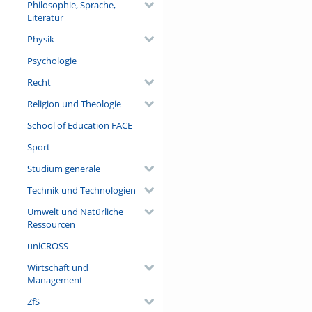
Philosophie, Sprache,
Literatur
Physik
Psychologie
Recht
Religion und Theologie
School of Education FACE
Sport
Studium generale
Technik und Technologien
Umwelt und Natürliche
Ressourcen
uniCROSS
Wirtschaft und
Management
ZfS