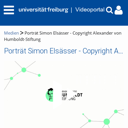
Medien
Porträt Simon Elsässer - Copyright Alexander von
Humboldt-Stiftung
Porträt Simon Elsässer - Copyright Alexander von Humboldt-Stiftung
Video